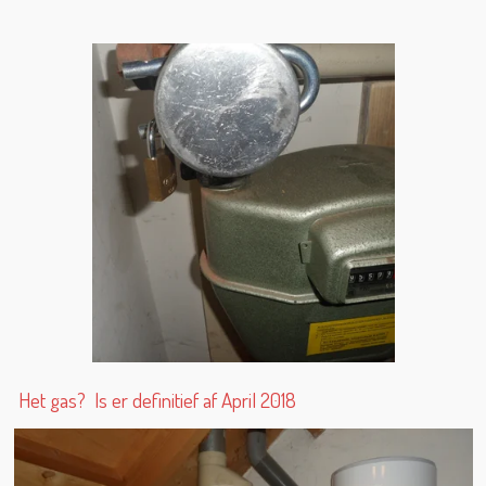
Het gas? Is er definitief af April 2018