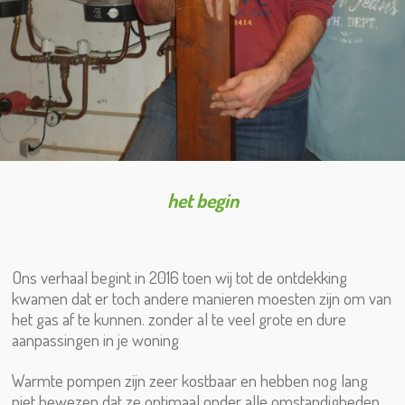
het begin
Ons verhaal begint in 2016 toen wij tot de ontdekking
kwamen dat er toch andere manieren moesten zijn om van
het gas af te kunnen. zonder al te veel grote en dure
aanpassingen in je woning
Warmte pompen zijn zeer kostbaar en hebben nog lang
niet bewezen dat ze optimaal onder alle omstandigheden