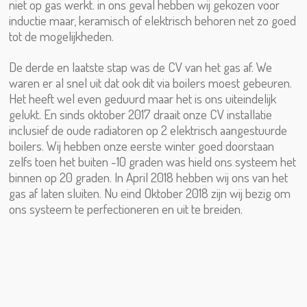
niet op gas werkt. in ons geval hebben wij gekozen voor
inductie maar, keramisch of elektrisch behoren net zo goed
tot de mogelijkheden.
De derde en laatste stap was de CV van het gas af. We
waren er al snel uit dat ook dit via boilers moest gebeuren.
Het heeft wel even geduurd maar het is ons uiteindelijk
gelukt. En sinds oktober 2017 draait onze CV installatie
inclusief de oude radiatoren op 2 elektrisch aangestuurde
boilers. Wij hebben onze eerste winter goed doorstaan
zelfs toen het buiten -10 graden was hield ons systeem het
binnen op 20 graden. In April 2018 hebben wij ons van het
gas af laten sluiten. Nu eind Oktober 2018 zijn wij bezig om
ons systeem te perfectioneren en uit te breiden.